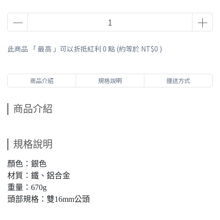
此商品 「 最高 」可以折抵紅利
0
點 (約等於
NT$0
)
商品介紹
規格說明
運送方式
商品介紹
規格說明
顏色：銀色
材質：鐵、鋁合金
重量：670g
頭部規格：雙16mm公頭