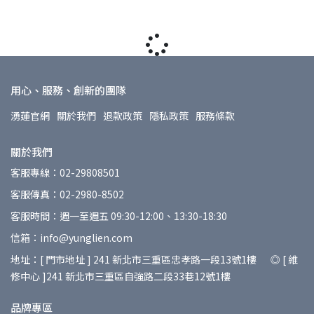
用心、服務、創新的團隊
湧蓮官網
關於我們
退款政策
隱私政策
服務條款
關於我們
客服專線：02-29808501
客服傳真：02-2980-8502
客服時間：週一至週五 09:30-12:00、13:30-18:30
信箱：info@yunglien.com
地址：[ 門市地址 ] 241 新北市三重區忠孝路一段13號1樓 ◎ [ 維
修中心 ]241 新北市三重區自強路二段33巷12號1樓
品牌專區