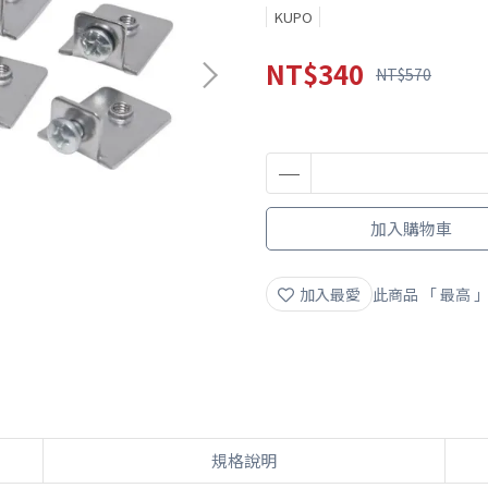
KUPO
NT$340
NT$570
加入購物車
加入最愛
此商品 「 最高
規格說明