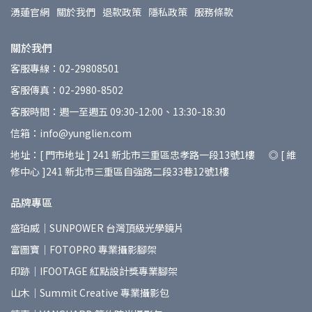
湧蓮官網
關於我們
退款政策
隱私政策
服務條款
關於我們
客服專線：02-29808501
客服傳真：02-2980-8502
客服時間：週一至週五 09:30-12:00、13:30-18:30
信箱：info@yunglien.com
地址：[ 門市地址 ] 241 新北市三重區忠孝路一段13號1樓 ◎ [ 維
修中心 ]241 新北市三重區自強路二段33巷12號1樓
品牌專區
盛珀威｜SUNPOWER 台灣頂級光學鏡片
富圖寶｜FOTOPRO 專業攝影腳架
印跡｜IFOOTAGE 紅點設計獎專業腳架
山木｜Summit Creative 專業攝影包