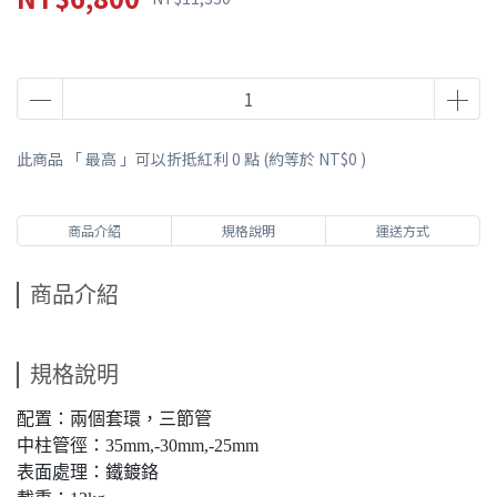
此商品 「 最高 」可以折抵紅利
0
點 (約等於
NT$0
)
商品介紹
規格說明
運送方式
商品介紹
規格說明
配置：兩個套環，三節管
中柱管徑：35mm,-30mm,-25mm
表面處理：鐵鍍鉻