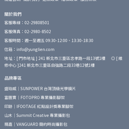
關於我們
客服專線：02-29808501
客服傳真：02-2980-8502
客服時間：週一至週五 09:30-12:00、13:30-18:30
信箱：info@yunglien.com
地址：[ 門市地址 ] 241 新北市三重區忠孝路一段13號1樓 ◎ [ 維
修中心 ]241 新北市三重區自強路二段33巷12號1樓
品牌專區
盛珀威｜SUNPOWER 台灣頂級光學鏡片
富圖寶｜FOTOPRO 專業攝影腳架
印跡｜IFOOTAGE 紅點設計獎專業腳架
山木｜Summit Creative 專業攝影包
精嘉｜VANGUARD 簡約時尚攝影包