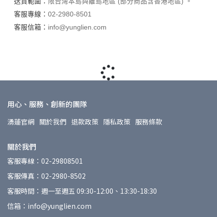
送貨範圍：
限台灣本島與離島地區 (部分商品含香港地區) 。
客服專線：
02-2980-8501
客服信箱：
info@yunglien.com
用心、服務、創新的團隊
湧蓮官網
關於我們
退款政策
隱私政策
服務條款
關於我們
客服專線：02-29808501
客服傳真：02-2980-8502
客服時間：週一至週五 09:30-12:00、13:30-18:30
信箱：info@yunglien.com