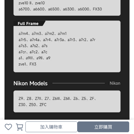
加入購物車
加入購物車
立即購買