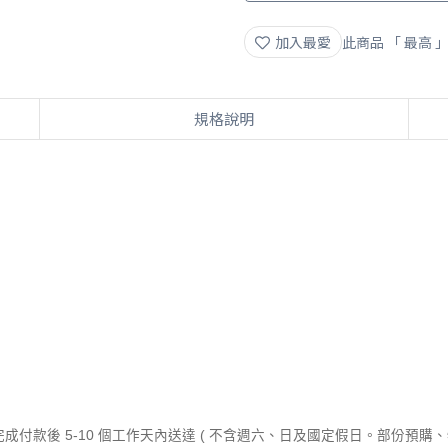
加入最愛
此商品 「 最高
規格說明
付款後 5-10 個工作天內送達 ( 不含週六、日及國定假日。部份預