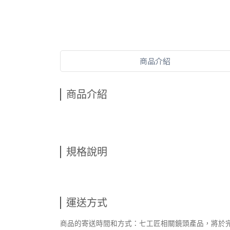
商品介紹
商品介紹
規格說明
運送方式
商品的寄送時間和方式：七工匠相關鏡頭產品，將於完成