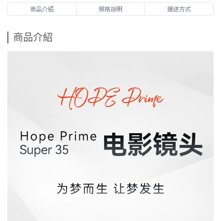
商品介紹
規格說明
運送方式
商品介紹