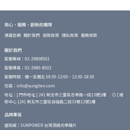
用心、服務、創新的團隊
湧蓮官網
關於我們
退款政策
隱私政策
服務條款
關於我們
客服專線：02-29808501
客服傳真：02-2980-8502
客服時間：週一至週五 09:30-12:00、13:30-18:30
信箱：info@yunglien.com
地址：[ 門市地址 ] 241 新北市三重區忠孝路一段13號1樓 ◎ [ 維
修中心 ]241 新北市三重區自強路二段33巷12號1樓
品牌專區
盛珀威｜SUNPOWER 台灣頂級光學鏡片