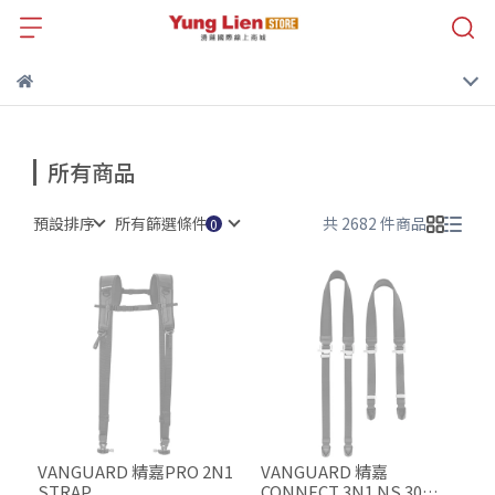
所有商品
預設排序
所有篩選條件
共 2682 件商品
VANGUARD 精嘉PRO 2N1
VANGUARD 精嘉
STRAP
CONNECT 3N1 NS 30