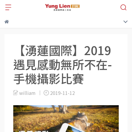
【湧蓮國際】2019
遇見感動無所不在-
手機攝影比賽
william
2019-11-12