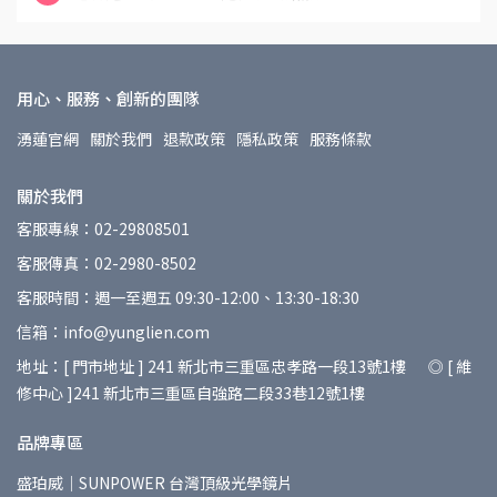
用心、服務、創新的團隊
湧蓮官網
關於我們
退款政策
隱私政策
服務條款
關於我們
客服專線：02-29808501
客服傳真：02-2980-8502
客服時間：週一至週五 09:30-12:00、13:30-18:30
信箱：info@yunglien.com
地址：[ 門市地址 ] 241 新北市三重區忠孝路一段13號1樓 ◎ [ 維
修中心 ]241 新北市三重區自強路二段33巷12號1樓
品牌專區
盛珀威｜SUNPOWER 台灣頂級光學鏡片