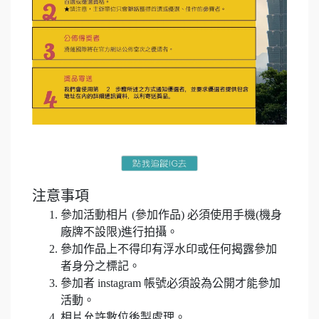
注意事項
參加活動相片 (參加作品) 必須使用手機(機身
廠牌不設限)進行拍攝。
參加作品上不得印有浮水印或任何揭露參加
者身分之標記。
參加者 instagram 帳號必須設為公開才能參加
活動。
相片允許數位後製處理。