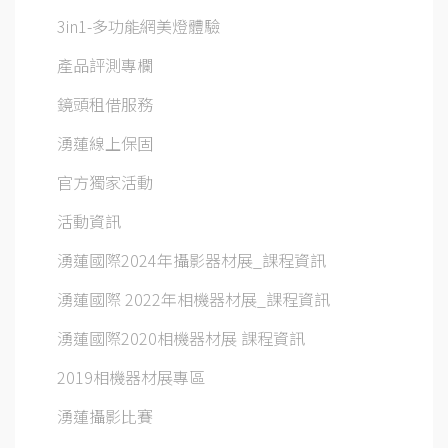
3in1-多功能網美燈體驗
產品評測專欄
鏡頭租借服務
湧蓮線上保固
官方獨家活動
活動資訊
湧蓮國際2024年攝影器材展_課程資訊
湧蓮國際 2022年相機器材展_課程資訊
湧蓮國際2020相機器材展 課程資訊
2019相機器材展專區
湧蓮攝影比賽