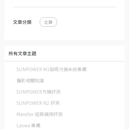
文章分類
比賽
所有文章主題
SUNPOWER M1磁吸方鏡系統專欄
攝影相關知識
SUNPOWER方鏡評測
SUNPOWER N2 評測
Mandler 經典鏡頭評測
Laowa 專欄