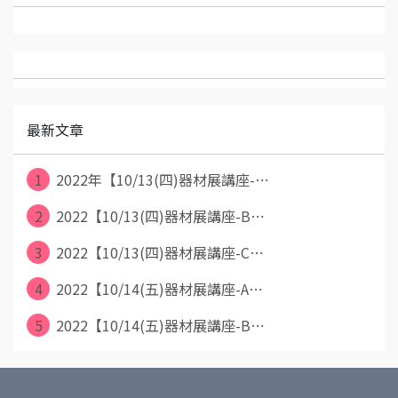
最新文章
1
2022年【10/13(四)器材展講座-⋯
2
2022【10/13(四)器材展講座-B⋯
3
2022【10/13(四)器材展講座-C⋯
4
2022【10/14(五)器材展講座-A⋯
5
2022【10/14(五)器材展講座-B⋯