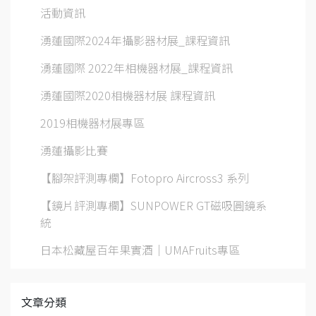
活動資訊
湧蓮國際2024年攝影器材展_課程資訊
湧蓮國際 2022年相機器材展_課程資訊
湧蓮國際2020相機器材展 課程資訊
2019相機器材展專區
湧蓮攝影比賽
【腳架評測專欄】Fotopro Aircross3 系列
【鏡片評測專欄】SUNPOWER GT磁吸圓鏡系
統
日本松藏屋百年果實酒｜UMAFruits專區
文章分類