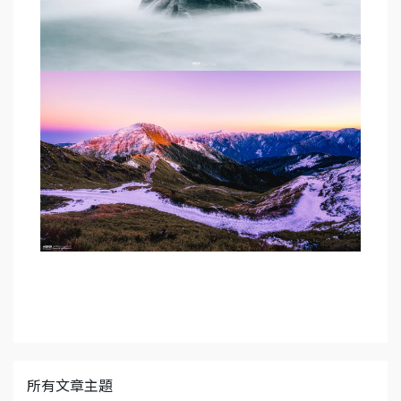
所有文章主題