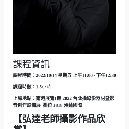
課程資訊
課程時間：2022/10/14 星期五 上午11:00~ 下午12:30
課程時數：1.5
小時
上課地點：南港展覽1館 2022 台北攝錄影器材暨影
音創作設備展 攤位 J818 湧蓮國際
【弘達老師攝影作品欣