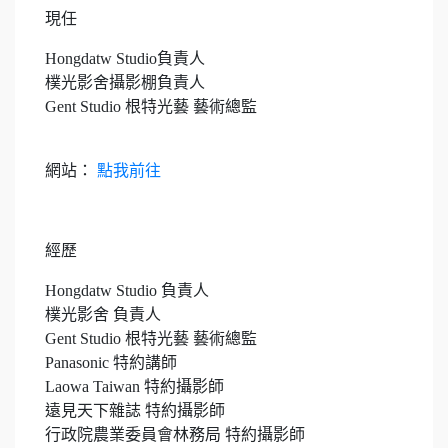
現任
Hongdatw Studio負責人
樸光影舍攝影棚負責人
Gent Studio 根特光藝 藝術總監
網站：
點我前往
經歷
Hongdatw Studio 負責人
樸光影舍 負責人
Gent Studio 根特光藝 藝術總監
Panasonic 特約講師
Laowa Taiwan 特約攝影師
遠見天下雜誌 特約攝影師
行政院農業委員會林務局 特約攝影師