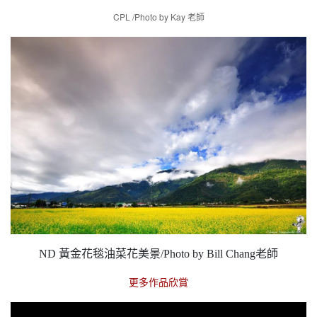
CPL /Photo by Kay 老師
ND 黃金花毯油菜花美景/Photo by Bill Chang老師
更多作品欣賞