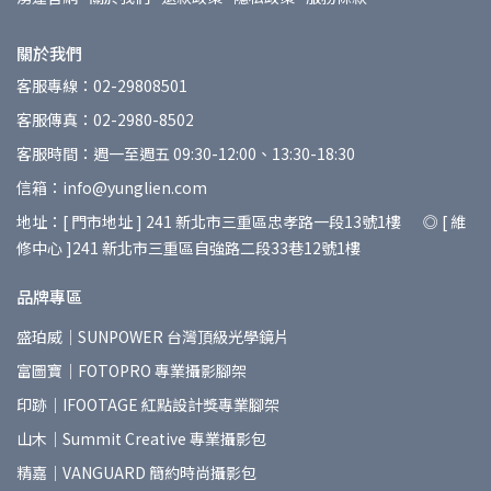
關於我們
客服專線：02-29808501
客服傳真：02-2980-8502
客服時間：週一至週五 09:30-12:00、13:30-18:30
信箱：info@yunglien.com
地址：[ 門市地址 ] 241 新北市三重區忠孝路一段13號1樓 ◎ [ 維
修中心 ]241 新北市三重區自強路二段33巷12號1樓
品牌專區
盛珀威｜SUNPOWER 台灣頂級光學鏡片
富圖寶｜FOTOPRO 專業攝影腳架
印跡｜IFOOTAGE 紅點設計獎專業腳架
山木｜Summit Creative 專業攝影包
精嘉｜VANGUARD 簡約時尚攝影包