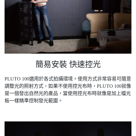
簡易安裝 快速控光
PLUTO 100適用於各式拍攝環境。使用方式非常容易可隨意
調整光的照射方式，如果不使用控光布時，PLUTO 100就像
是一個發出自然光的產品，當使用控光布時就像是加上檔光
板一樣精準控制發光範圍。