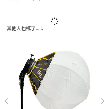
其他人也逛了...↓