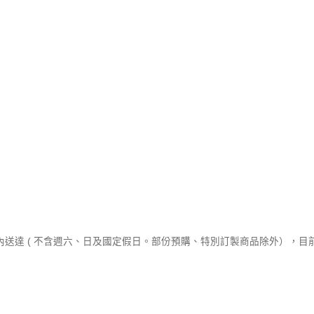
內送達 ( 不含週六、日及國定假日。部份預購、特別訂製商品除外），