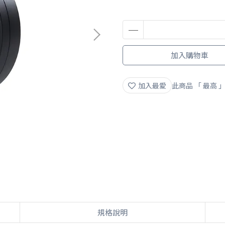
加入購物車
加入最愛
此商品 「 最高
規格說明