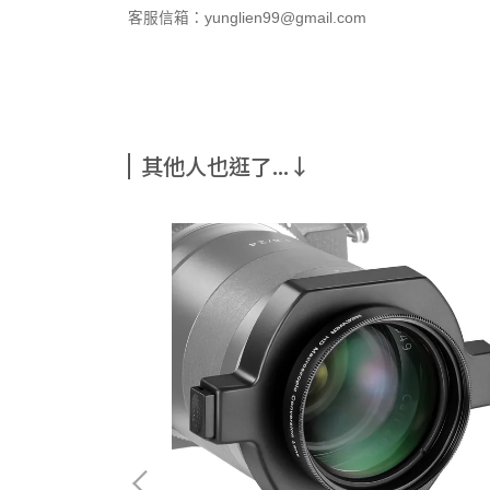
客服信箱：yunglien99@gmail.com
其他人也逛了...↓