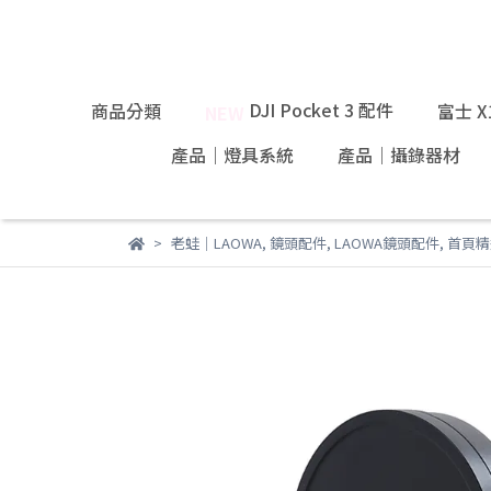
DJI Pocket 3 配件
商品分類
富士 
NEW
產品｜燈具系統
產品｜攝錄器材
老蛙｜LAOWA
,
鏡頭配件
,
LAOWA鏡頭配件
,
首頁精選