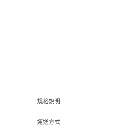
規格說明
運送方式