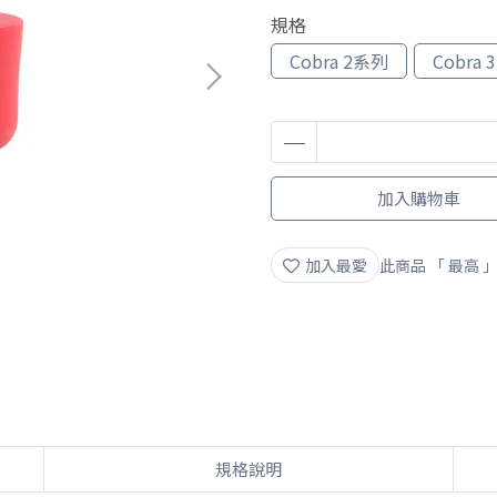
規格
Cobra 2系列
Cobra
加入購物車
加入最愛
此商品 「 最高
規格說明