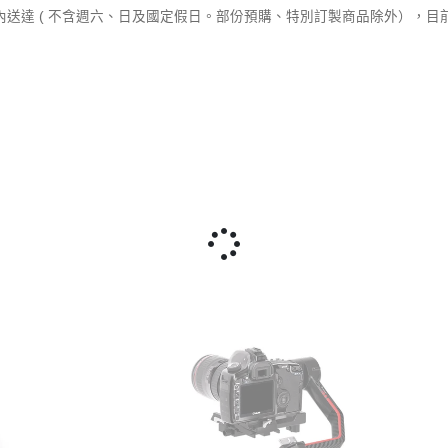
內送達 ( 不含週六、日及國定假日。部份預購、特別訂製商品除外），